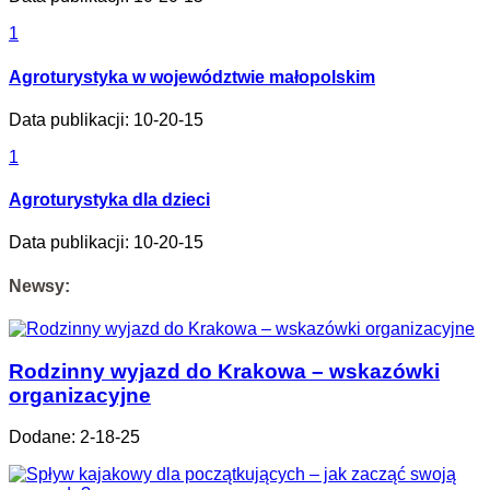
1
Agroturystyka w województwie małopolskim
Data publikacji: 10-20-15
1
Agroturystyka dla dzieci
Data publikacji: 10-20-15
Newsy:
Rodzinny wyjazd do Krakowa – wskazówki
organizacyjne
Dodane: 2-18-25