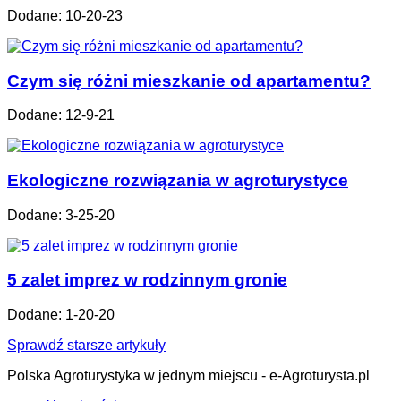
Dodane: 10-20-23
Czym się różni mieszkanie od apartamentu?
Dodane: 12-9-21
Ekologiczne rozwiązania w agroturystyce
Dodane: 3-25-20
5 zalet imprez w rodzinnym gronie
Dodane: 1-20-20
Sprawdź starsze artykuły
Polska Agroturystyka w jednym miejscu - e-Agroturysta.pl