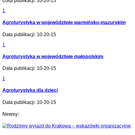
Data publikacji: 10-20-15
1
Agroturystyka w województwie warmińsko-mazurskim
Data publikacji: 10-20-15
1
Agroturystyka w województwie małopolskim
Data publikacji: 10-20-15
1
Agroturystyka dla dzieci
Data publikacji: 10-20-15
Newsy: