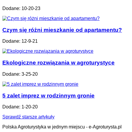
Dodane: 10-20-23
Czym się różni mieszkanie od apartamentu?
Dodane: 12-9-21
Ekologiczne rozwiązania w agroturystyce
Dodane: 3-25-20
5 zalet imprez w rodzinnym gronie
Dodane: 1-20-20
Sprawdź starsze artykuły
Polska Agroturystyka w jednym miejscu - e-Agroturysta.pl