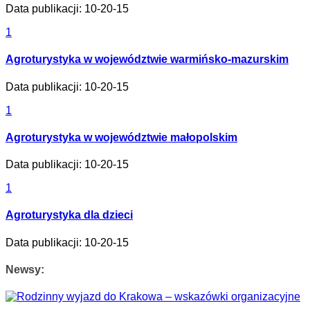
Data publikacji: 10-20-15
1
Agroturystyka w województwie warmińsko-mazurskim
Data publikacji: 10-20-15
1
Agroturystyka w województwie małopolskim
Data publikacji: 10-20-15
1
Agroturystyka dla dzieci
Data publikacji: 10-20-15
Newsy: