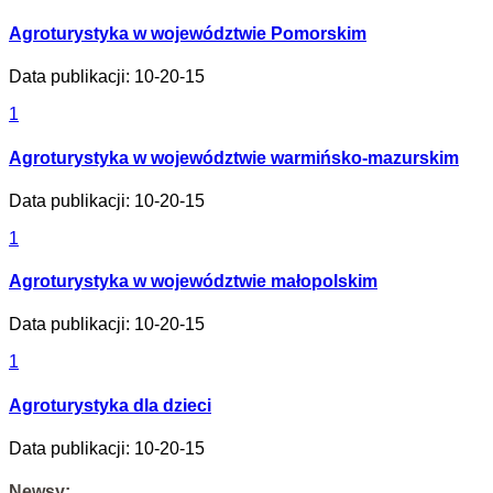
Agroturystyka w województwie Pomorskim
Data publikacji: 10-20-15
1
Agroturystyka w województwie warmińsko-mazurskim
Data publikacji: 10-20-15
1
Agroturystyka w województwie małopolskim
Data publikacji: 10-20-15
1
Agroturystyka dla dzieci
Data publikacji: 10-20-15
Newsy: