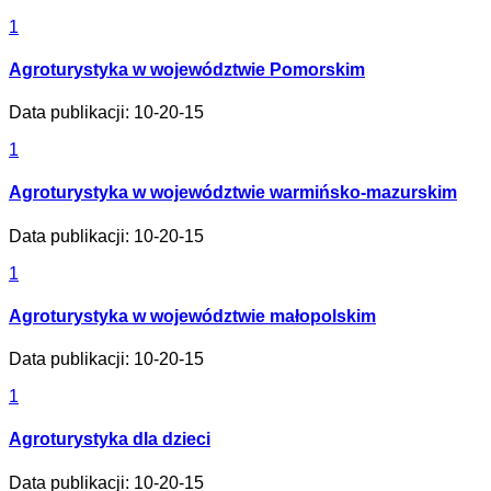
1
Agroturystyka w województwie Pomorskim
Data publikacji: 10-20-15
1
Agroturystyka w województwie warmińsko-mazurskim
Data publikacji: 10-20-15
1
Agroturystyka w województwie małopolskim
Data publikacji: 10-20-15
1
Agroturystyka dla dzieci
Data publikacji: 10-20-15